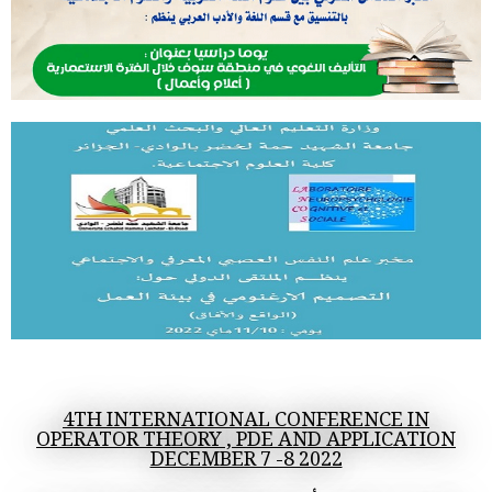
4TH INTERNATIONAL CONFERENCE IN
OPERATOR THEORY , PDE AND APPLICATION
DECEMBER 7 -8 2022