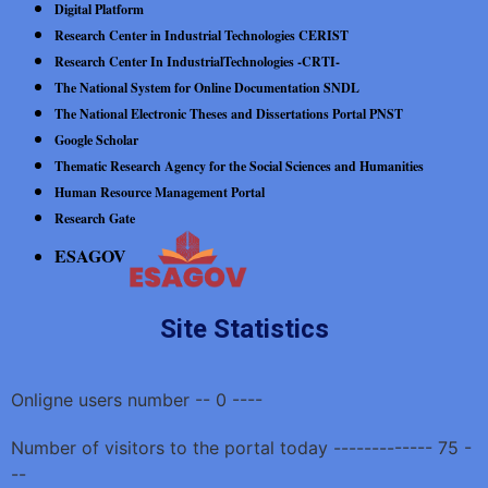
Digital Platform
Research Center in Industrial Technologies CERIST
Research Center In IndustrialTechnologies -CRTI-
The National System for Online Documentation SNDL
The National Electronic Theses and Dissertations Portal PNST
Google Scholar
Thematic Research Agency for the Social Sciences and Humanities
Human Resource Management Portal
Research Gate
ESAGOV
Site Statistics
Onligne users number -- 0 ----
Number of visitors to the portal today ------------- 75 -
--