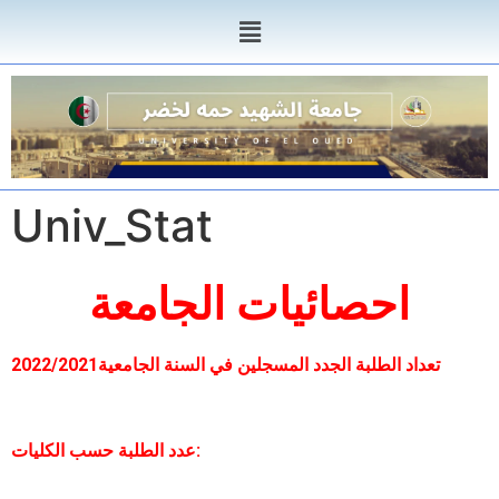
Univ_Stat
احصائيات الجامعة
2022/2021
تعداد الطلبة الجدد المسجلين في السنة الجامعية
عدد الطلبة حسب الكليات: