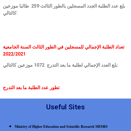
بلغ عدد الطلبة الجدد المسجلين بالطور الثالث 259 طالبا موزعين
كالتالي:
تعداد الطلبة الإجمالي للمسجلين في الطور الثالث السنة الجامعية
2022/2021
بلغ العدد الإجمالي لطلبة ما بعد التدرج 1072 موزعين كالتالي:
تطور عدد الطلبة ما بعد التدرج
Useful Sites
Ministry of Higher Education and Scientific Research MESRS