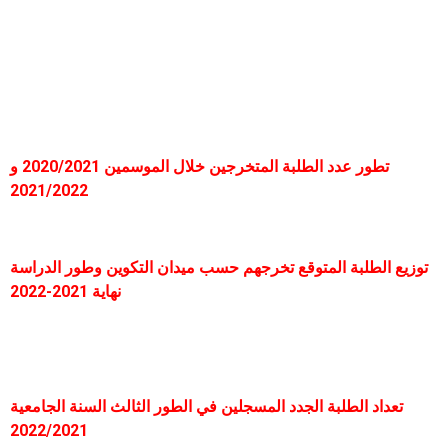
تطور عدد الطلبة المتخرجين خلال الموسمين 2020/2021 و
2021/2022
توزيع الطلبة المتوقع تخرجهم حسب ميدان التكوين وطور الدراسة
نهاية 2021-2022
تعداد الطلبة الجدد المسجلين في الطور الثالث السنة الجامعية
2022/2021