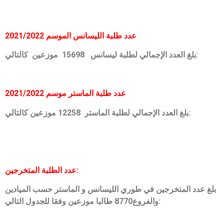
عدد طلبة الليسانس الموسم 2021/2022
بلغ العدد الإجمالي لطلبة ليسانس 15698 موزعين كالتالي:
عدد طلبة الماستر موسم 2021/2022
بلغ العدد الإجمالي لطلبة الماستر 12258 موزعين كالتالي:
عدد الطلبة المتخرجين:
بلغ عدد المتخرجين في طوري الليسانس و الماستر حسب الميادين
والفروع8770 طالبا موزعين وفقا للجدول التالي: